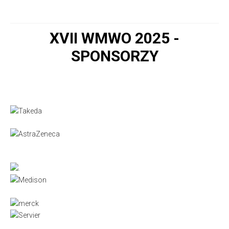
XVII WMWO 2025 -
SPONSORZY