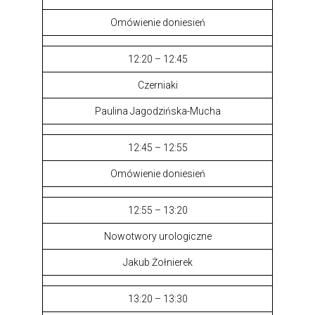
Omówienie doniesień
12:20 – 12:45
Czerniaki
Paulina Jagodzińska-Mucha
12:45 – 12:55
Omówienie doniesień
12:55 – 13:20
Nowotwory urologiczne
Jakub Żołnierek
13:20 – 13:30