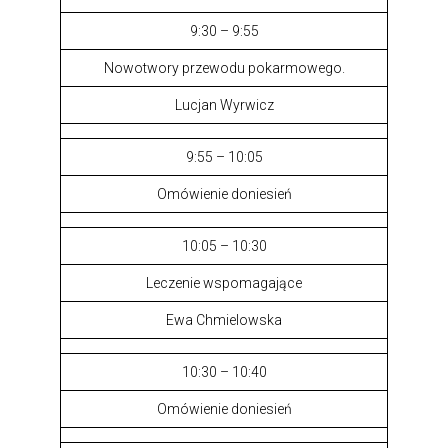
9:30 – 9:55
Nowotwory przewodu pokarmowego.
Lucjan Wyrwicz
9:55 – 10:05
Omówienie doniesień
10:05 – 10:30
Leczenie wspomagające
Ewa Chmielowska
10:30 – 10:40
Omówienie doniesień