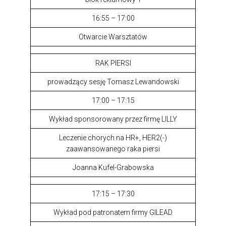
16:55 – 17:00
Otwarcie Warsztatów
RAK PIERSI
prowadzący sesję Tomasz Lewandowski
17:00 – 17:15
Wykład sponsorowany przez firmę LILLY
Leczenie chorych na HR+, HER2(-)
zaawansowanego raka piersi
Joanna Kufel-Grabowska
17:15 – 17:30
Wykład pod patronatem firmy GILEAD