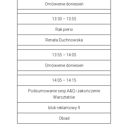
Omówienie doniesień
13:30 – 13:55
Rak piersi
Renata Duchnowska
13:55 – 14:05
Omówienie doniesień
14:05 – 14:15
Podsumowanie sesji A&Q i zakończenie
Warsztatów
blok reklamowy 9
Obiad