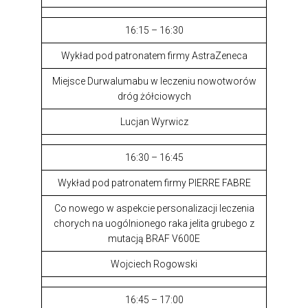
16:15 – 16:30
Wykład pod patronatem firmy AstraZeneca
Miejsce Durwalumabu w leczeniu nowotworów
dróg żółciowych
Lucjan Wyrwicz
16:30 – 16:45
Wykład pod patronatem firmy PIERRE FABRE
Co nowego w aspekcie personalizacji leczenia
chorych na uogólnionego raka jelita grubego z
mutacją BRAF V600E
Wojciech Rogowski
16:45 – 17:00